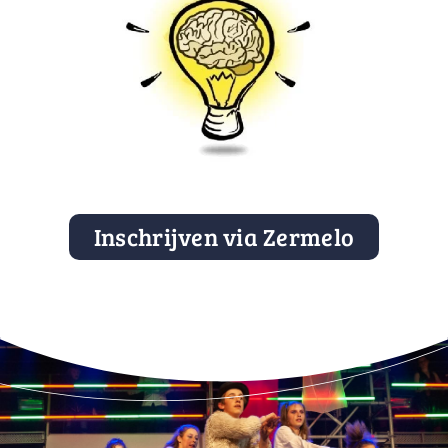
Inschrijven via Zermelo