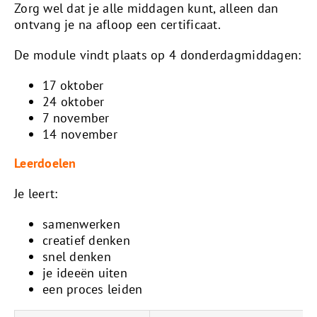
Zorg wel dat je alle middagen kunt, alleen dan
ontvang je na afloop een certificaat.
De module vindt plaats op 4 donderdagmiddagen:
17 oktober
24 oktober
7 november
14 november
Leerdoelen
Je leert:
samenwerken
creatief denken
snel denken
je ideeën uiten
een proces leiden