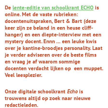
De
lente-editie van schoolkrant ECHO
is
online. Met de vaste rubrieken:
docentenuitspraken, Bert & Bart (deze
keer zijn ze beland in een heuse cliff-
hanger) en een diepte-interview met een
mystery docent. Ennn … een leuke kwis
over je kantine-broodjes personality. Laat
je verder adviseren over de beste films
en vraag je af waarom sommige
docenten verdacht lijken op een muppet.
Veel leesplezier.
Onze digitale schoolkrant
Echo
is
trouwens altijd op zoek naar nieuwe
redactieleden.