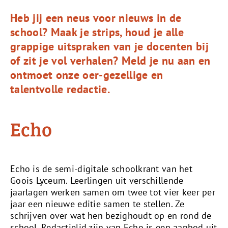
Heb jij een neus voor nieuws in de
school? Maak je strips, houd je alle
grappige uitspraken van je docenten bij
of zit je vol verhalen? Meld je nu aan en
ontmoet onze oer-gezellige en
talentvolle redactie.
Echo
Echo is de semi-digitale schoolkrant van het
Goois Lyceum. Leerlingen uit verschillende
jaarlagen werken samen om twee tot vier keer per
jaar een nieuwe editie samen te stellen. Ze
schrijven over wat hen bezighoudt op en rond de
school. Redactielid zijn van Echo is een aanbod uit