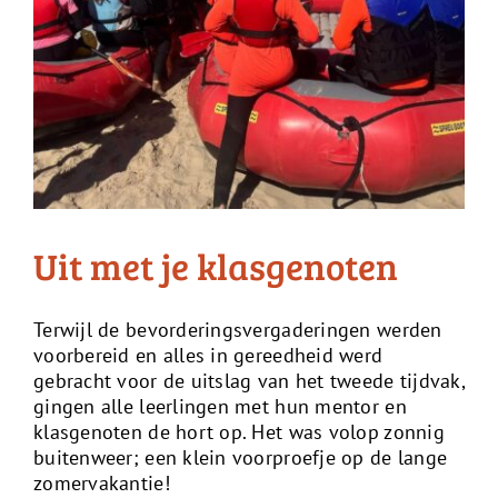
Uit met je klasgenoten
Terwijl de bevorderingsvergaderingen werden
voorbereid en alles in gereedheid werd
gebracht voor de uitslag van het tweede tijdvak,
gingen alle leerlingen met hun mentor en
klasgenoten de hort op. Het was volop zonnig
buitenweer; een klein voorproefje op de lange
zomervakantie!