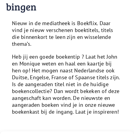
bingen
Nieuw in de mediatheek is Boekflix. Daar
vind je nieuw verschenen boektitels, titels
die binnenkort te leen zijn en wisselende
thema’s.
Heb jij een goede boekentip ? Laat het John
en Monique weten en haal een kaartje bij
hen op! Het mogen naast Nederlandse ook
Duitse, Engelse, Franse of Spaanse titels zijn.
Is de aangeraden titel niet in de huidige
boekencollectie? Dan wordt bekeken of deze
aangeschaft kan worden. De nieuwste en
aangeraden boeken vind je in onze nieuwe
boekenkast bij de ingang. Laat je inspireren!