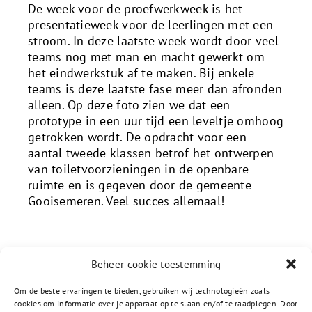
De week voor de proefwerkweek is het
presentatieweek voor de leerlingen met een
stroom. In deze laatste week wordt door veel
teams nog met man en macht gewerkt om
het eindwerkstuk af te maken. Bij enkele
teams is deze laatste fase meer dan afronden
alleen. Op deze foto zien we dat een
prototype in een uur tijd een leveltje omhoog
getrokken wordt. De opdracht voor een
aantal tweede klassen betrof het ontwerpen
van toiletvoorzieningen in de openbare
ruimte en is gegeven door de gemeente
Gooisemeren. Veel succes allemaal!
Beheer cookie toestemming
Om de beste ervaringen te bieden, gebruiken wij technologieën zoals
cookies om informatie over je apparaat op te slaan en/of te raadplegen. Door