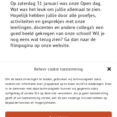
Op zaterdag 31 januari was onze Open dag.
Wat was het leuk om jullie allemaal te zien.
Hopelijk hebben jullie door alle proefjes,
activiteiten en gesprekjes met onze
leerlingen, docenten en andere collega’s een
goed beeld gekregen van onze school! Wil je
nog eens wat terug zien? Ga dan naar de
filmpagina op onze website.
Beheer cookie toestemming
Om de beste ervaringen te bieden, gebruiken wij technologieën zoals
cookies om informatie over je apparaat op te slaan en/of te raadplegen. Door
in te stemmen met deze technologieën kunnen wij gegevens zoals
surfgedrag of unieke ID's op deze site verwerken. Als je geen toestemming
geeft of uw toestemming intrekt, kan dit een nadelige invloed hebben op
bepaalde functies en mogelijkheden.