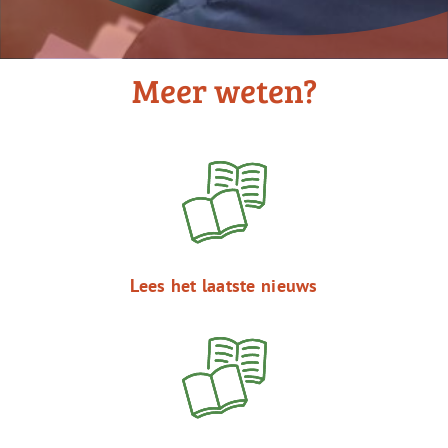
Meer weten?
Lees het laatste nieuws