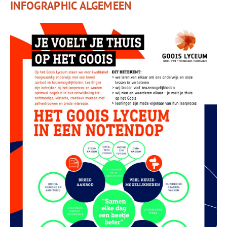
INFOGRAPHIC ALGEMEEN