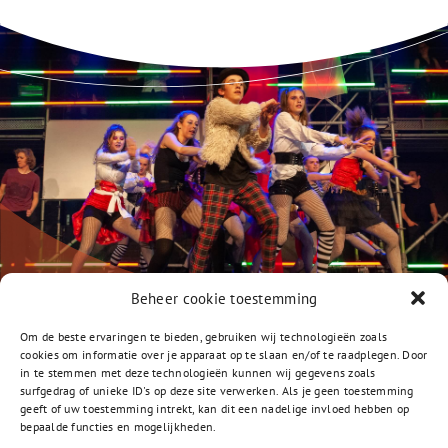
Beheer cookie toestemming
Om de beste ervaringen te bieden, gebruiken wij technologieën zoals
cookies om informatie over je apparaat op te slaan en/of te raadplegen. Door
in te stemmen met deze technologieën kunnen wij gegevens zoals
surfgedrag of unieke ID's op deze site verwerken. Als je geen toestemming
geeft of uw toestemming intrekt, kan dit een nadelige invloed hebben op
bepaalde functies en mogelijkheden.