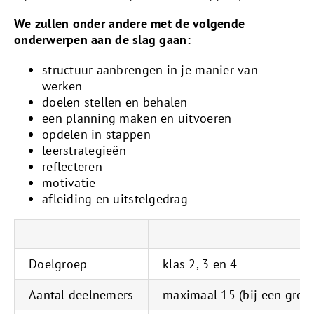
We zullen onder andere met de volgende
onderwerpen aan de slag gaan:
structuur aanbrengen in je manier van
werken
doelen stellen en behalen
een planning maken en uitvoeren
opdelen in stappen
leerstrategieën
reflecteren
motivatie
afleiding en uitstelgedrag
Doelgroep
klas 2, 3 en 4
Aantal deelnemers
maximaal 15 (bij een gro