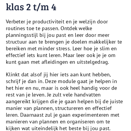
klas 2 t/m 4
Verbeter je productiviteit en je welzijn door
routines toe te passen. Ontdek welke
planningsstijl bij jou past en leer door meer
structuur aan te brengen je doelen makkelijker te
bereiken met minder stress. Leer hoe je slim en
effectief iets kunt leren. Maar leer ook je je om
kunt gaan met afleidingen en uitstelgedrag.
Klinkt dat alsof jij hier iets aan kunt hebben,
schrijf je dan in. Deze module gaat je helpen in
het hier en nu, maar is ook heel handig voor de
rest van je leven. Je zult vele handvatten
aangereikt krijgen die je gaan helpen bij de juiste
manier van plannen, structureren en effectief
leren. Daarnaast zul je gaan experimenteren met
manieren van plannen en organiseren om te
kijken wat uiteindelijk het beste bij jou past.